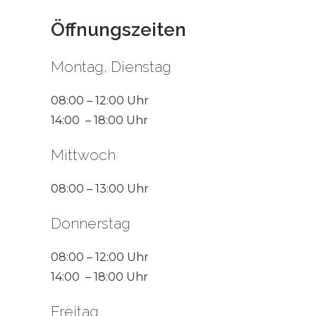
Öffnungszeiten
Montag, Dienstag
08:00 – 12:00 Uhr
14:00 – 18:00 Uhr
Mittwoch
08:00 – 13:00 Uhr
Donnerstag
08:00 – 12:00 Uhr
14:00 – 18:00 Uhr
Freitag