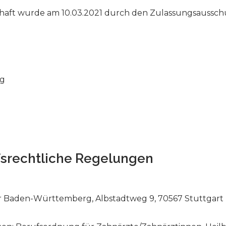
aft wurde am 10.03.2021 durch den Zulassungsausschu
rg
srechtliche Regelungen
Baden-Württemberg, Albstadtweg 9, 70567 Stuttgart