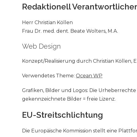
Redaktionell Verantwortliche
Herr Christian Köllen
Frau Dr. med. dent. Beate Wolters, M.A.
Web Design
Konzept/Realisierung durch Christian Köllen, 
Verwendetes Theme:
Ocean WP
Grafiken, Bilder und Logos: Die Urheberrechte 
gekennzeichnete Bilder = freie Lizenz.
EU-Streitschlichtung
Die Europäische Kommission stellt eine Plattfo