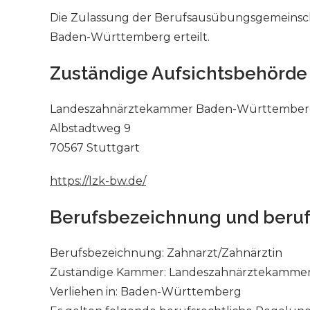
Die Zulassung der Berufsausübungsgemeinsch
Baden-Württemberg erteilt.
Zuständige Aufsichtsbehörde
Landeszahnärztekammer Baden-Württembe
Albstadtweg 9
70567 Stuttgart
https://lzk-bw.de/
Berufsbezeichnung und beruf
Berufsbezeichnung: Zahnarzt/Zahnärztin
Zuständige Kammer: Landeszahnärztekammer 
Verliehen in: Baden-Württemberg