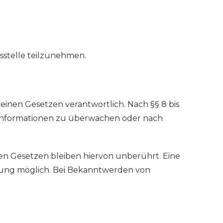
gsstelle teilzunehmen.
meinen Gesetzen verantwortlich. Nach §§ 8 bis
de Informationen zu überwachen oder nach
n Gesetzen bleiben hiervon unberührt. Eine
tzung möglich. Bei Bekanntwerden von