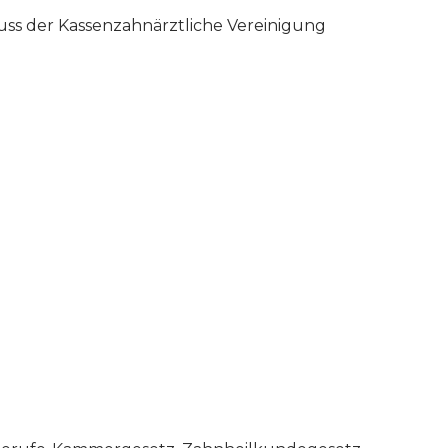
ss der Kassenzahnärztliche Vereinigung