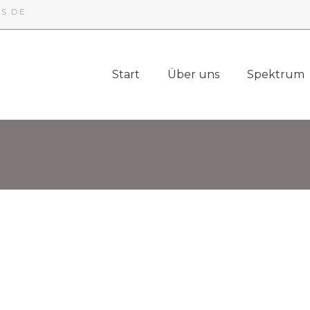
S.DE
Start
Über uns
Spektrum